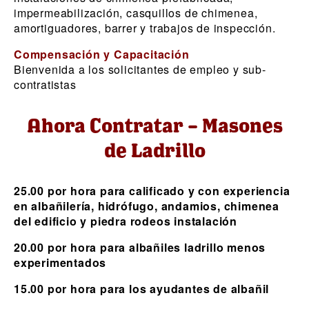
impermeabilización, casquillos de chimenea,
amortiguadores, barrer y trabajos de inspección.
Compensación y Capacitación
Bienvenida a los solicitantes de empleo y sub-
contratistas
Ahora Contratar – Masones
de Ladrillo
25.00 por hora para calificado y con experiencia
en albañilería, hidrófugo, andamios, chimenea
del edificio y piedra rodeos instalación
20.00 por hora para albañiles ladrillo menos
experimentados
15.00 por hora para los ayudantes de albañil