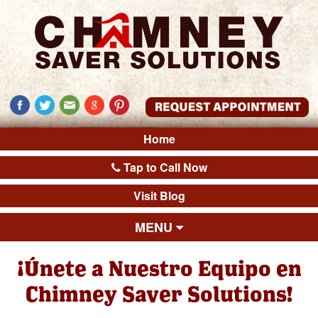
Home
Tap to Call Now
Visit Blog
MENU
¡Únete a Nuestro Equipo en
Chimney Saver Solutions!