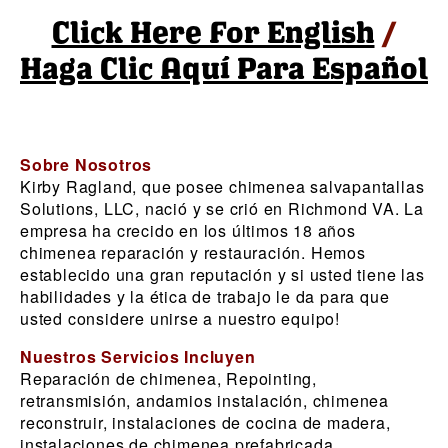
Click Here For English
/
Haga Clic Aquí Para Español
Sobre Nosotros
Kirby Ragland, que posee chimenea salvapantallas
Solutions, LLC, nació y se crió en Richmond VA. La
empresa ha crecido en los últimos 18 años
chimenea reparación y restauración. Hemos
establecido una gran reputación y si usted tiene las
habilidades y la ética de trabajo le da para que
usted considere unirse a nuestro equipo!
Nuestros Servicios Incluyen
Reparación de chimenea, Repointing,
retransmisión, andamios instalación, chimenea
reconstruir, instalaciones de cocina de madera,
instalaciones de chimenea prefabricada,